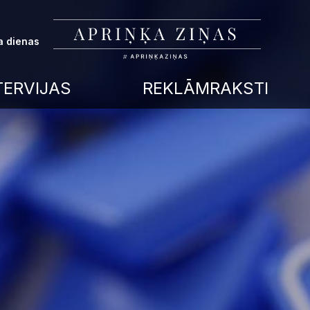
a dienas
TERVIJAS
REKLĀMRAKSTI