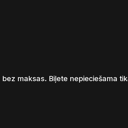
 bez maksas. Biļete nepieciešama ti