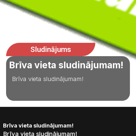
Sludinājums
Brīva vieta sludinājumam!
Brīva vieta sludinājumam!
Brīva vieta sludinājumam!
Brīva vieta sludinājumam!